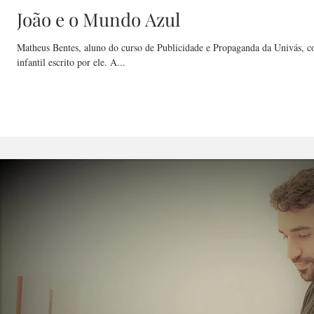
João e o Mundo Azul
Matheus Bentes, aluno do curso de Publicidade e Propaganda da Univás, 
infantil escrito por ele. A...