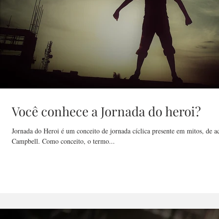
Você conhece a Jornada do heroi?
Jornada do Heroi é um conceito de jornada cíclica presente em mitos, de 
Campbell. Como conceito, o termo...