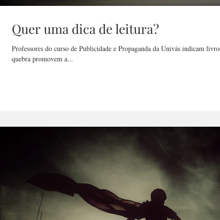
Quer uma dica de leitura?
Professores do curso de Publicidade e Propaganda da Univás indicam livros
quebra promovem a...