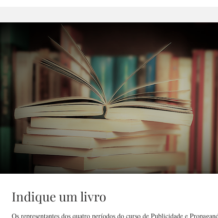
Indique um livro
Os representantes dos quatro períodos do curso de Publicidade e Propaga