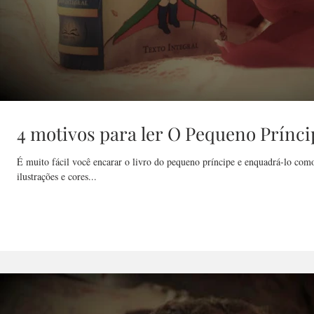
4 motivos para ler O Pequeno Prínci
É muito fácil você encarar o livro do pequeno príncipe e enquadrá-lo como
ilustrações e cores...