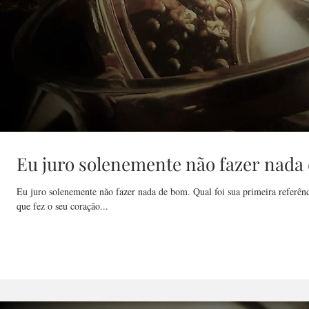
Eu juro solenemente não fazer nada
Eu juro solenemente não fazer nada de bom. Qual foi sua primeira referênci
que fez o seu coração...