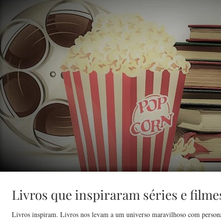
Livros que inspiraram séries e filme
Livros inspiram. Livros nos levam a um universo maravilhoso com persona