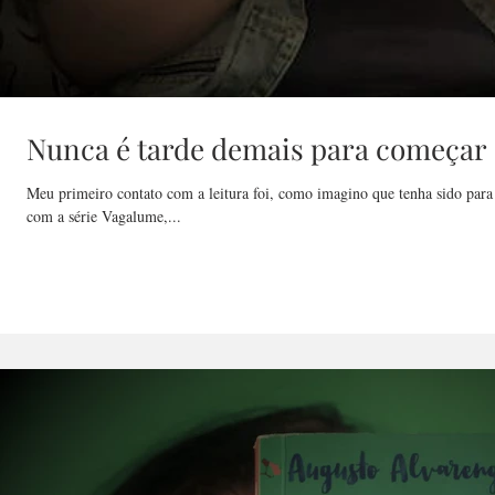
Nunca é tarde demais para começar 
Meu primeiro contato com a leitura foi, como imagino que tenha sido para 
com a série Vagalume,...