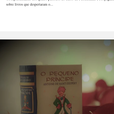
sobre livros que despertaram o...