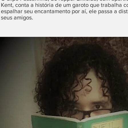
Kent, conta a história de um garoto que trabalha 
espalhar seu encantamento por aí, ele passa a distr
seus amigos.