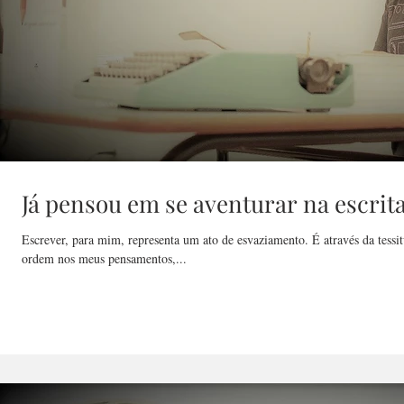
Já pensou em se aventurar na escrita
Escrever, para mim, representa um ato de esvaziamento. É através da tessit
ordem nos meus pensamentos,...